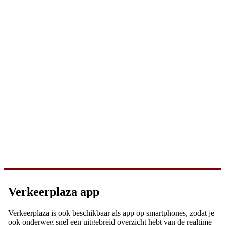
Verkeerplaza app
Verkeerplaza is ook beschikbaar als app op smartphones, zodat je
ook onderweg snel een uitgebreid overzicht hebt van de realtime