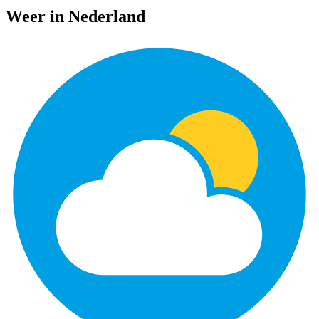
Weer in Nederland