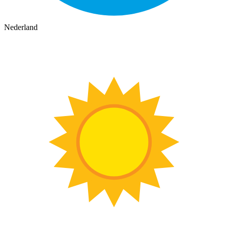
Nederland