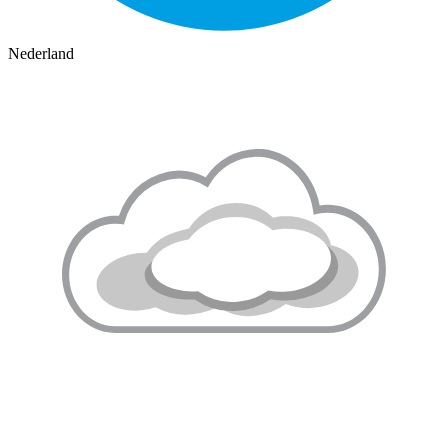
Nederland