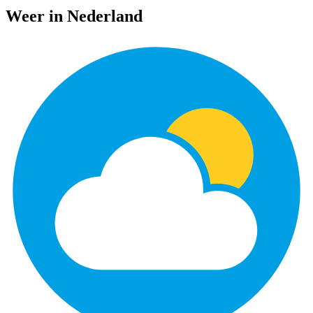
Weer in Nederland