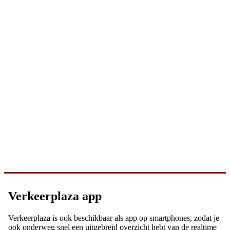
Verkeerplaza app
Verkeerplaza is ook beschikbaar als app op smartphones, zodat je
ook onderweg snel een uitgebreid overzicht hebt van de realtime