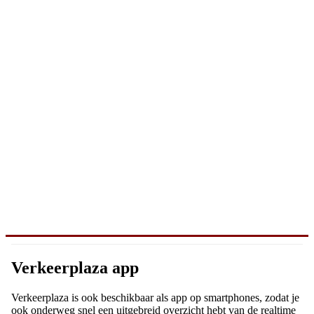
Verkeerplaza app
Verkeerplaza is ook beschikbaar als app op smartphones, zodat je
ook onderweg snel een uitgebreid overzicht hebt van de realtime