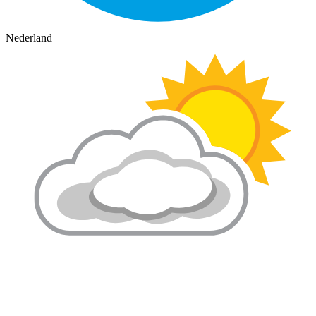
Nederland