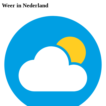
Weer in Nederland