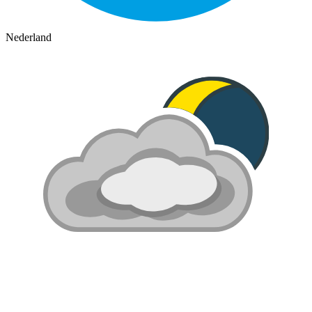
Nederland