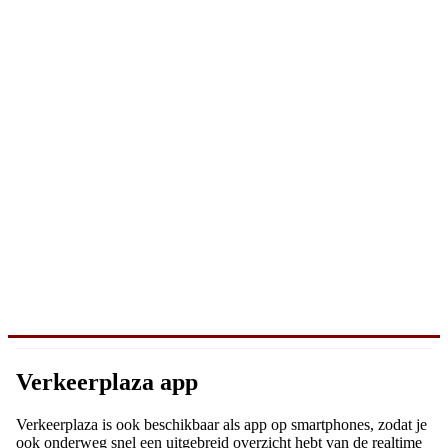
Verkeerplaza app
Verkeerplaza is ook beschikbaar als app op smartphones, zodat je
ook onderweg snel een uitgebreid overzicht hebt van de realtime