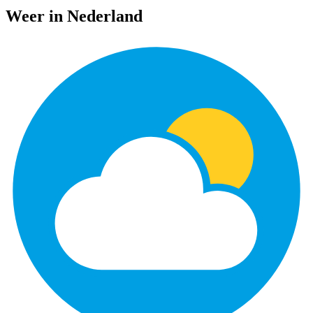
Weer in Nederland