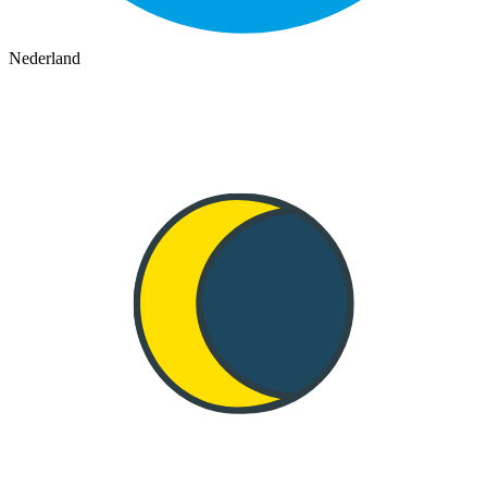
Nederland