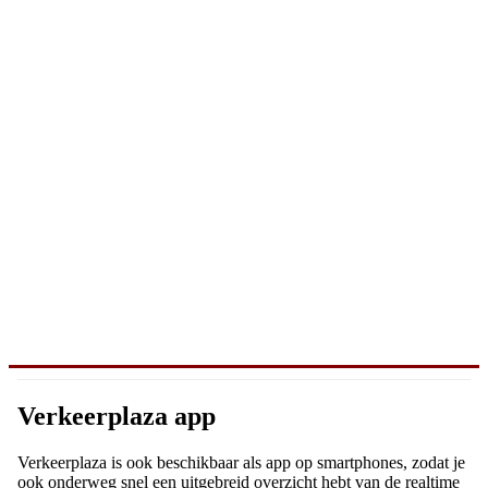
Verkeerplaza app
Verkeerplaza is ook beschikbaar als app op smartphones, zodat je
ook onderweg snel een uitgebreid overzicht hebt van de realtime