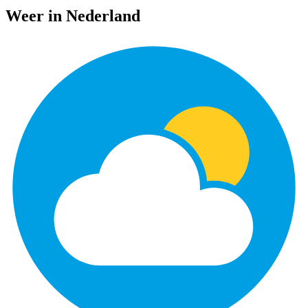
Weer in Nederland