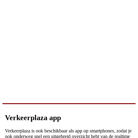
Verkeerplaza app
Verkeerplaza is ook beschikbaar als app op smartphones, zodat je
ook onderweg snel een uitgebreid overzicht hebt van de realtime