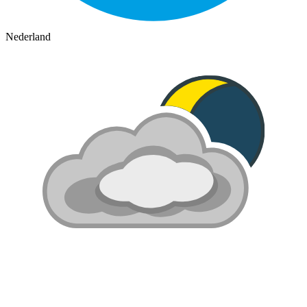
Nederland