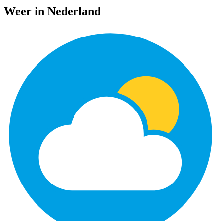
Weer in Nederland