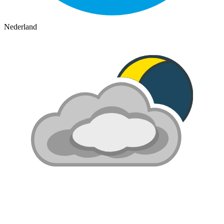
Nederland