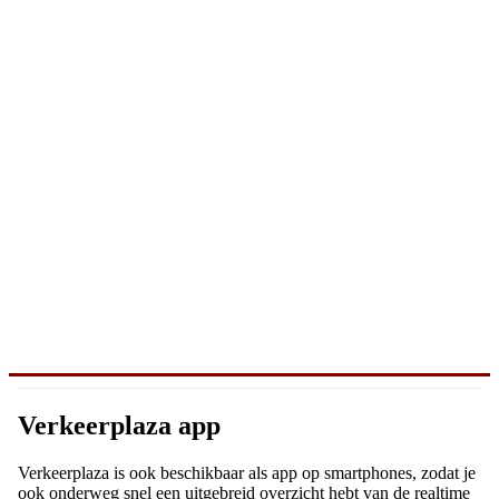
Verkeerplaza app
Verkeerplaza is ook beschikbaar als app op smartphones, zodat je
ook onderweg snel een uitgebreid overzicht hebt van de realtime