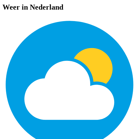
Weer in Nederland