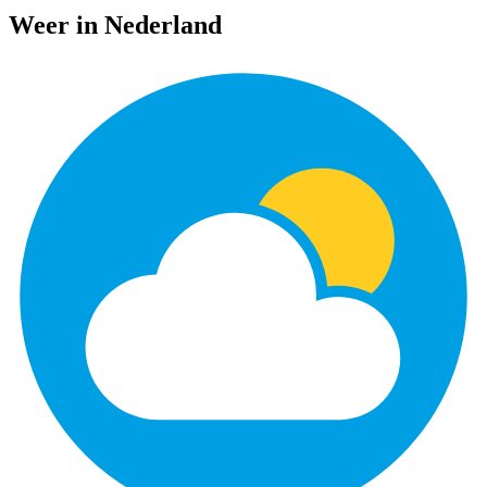
Weer in Nederland