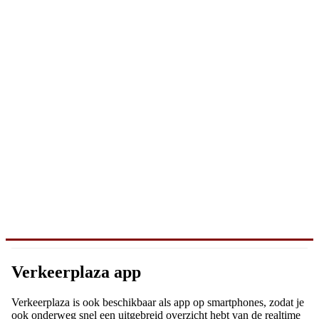
Verkeerplaza app
Verkeerplaza is ook beschikbaar als app op smartphones, zodat je
ook onderweg snel een uitgebreid overzicht hebt van de realtime