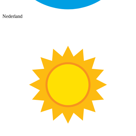
Nederland