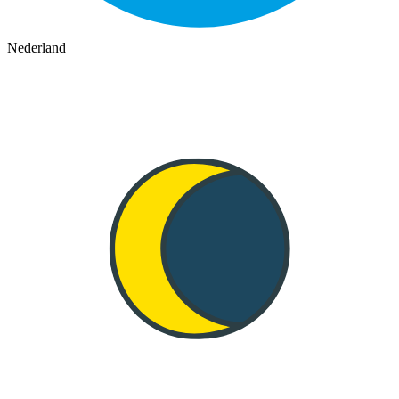
Nederland