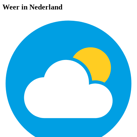
Weer in Nederland