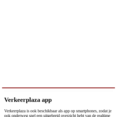
Verkeerplaza app
Verkeerplaza is ook beschikbaar als app op smartphones, zodat je
ook onderweg snel een uitgebreid overzicht hebt van de realtime