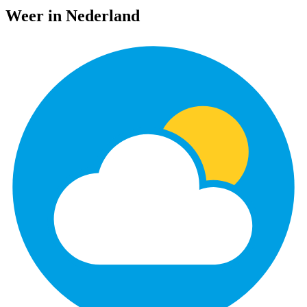
Weer in Nederland