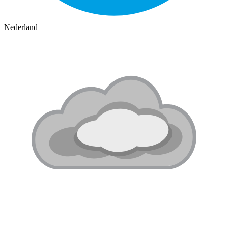
Nederland