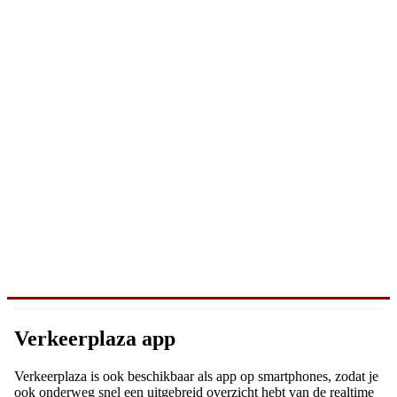
Verkeerplaza app
Verkeerplaza is ook beschikbaar als app op smartphones, zodat je
ook onderweg snel een uitgebreid overzicht hebt van de realtime