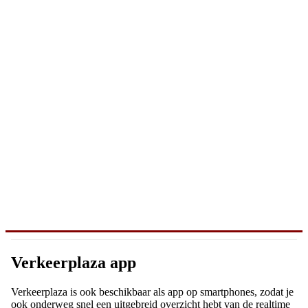
Verkeerplaza app
Verkeerplaza is ook beschikbaar als app op smartphones, zodat je
ook onderweg snel een uitgebreid overzicht hebt van de realtime