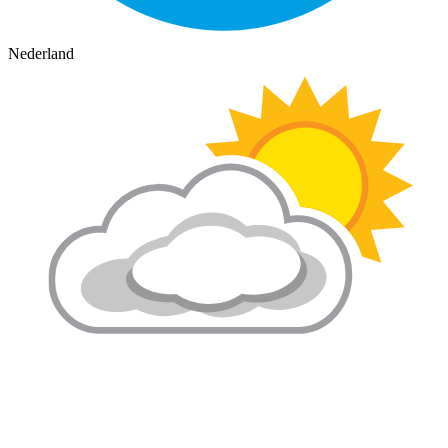
Nederland