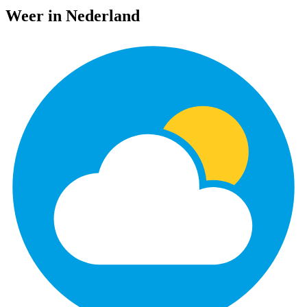
Weer in Nederland