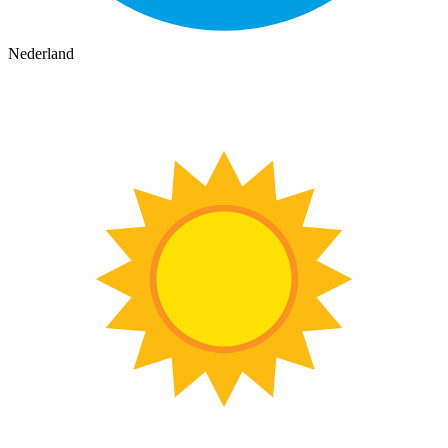
Nederland