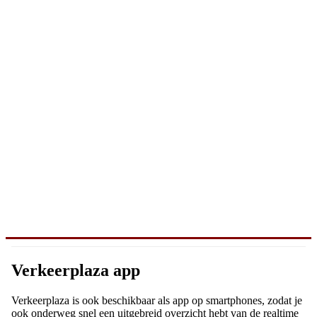
Verkeerplaza app
Verkeerplaza is ook beschikbaar als app op smartphones, zodat je
ook onderweg snel een uitgebreid overzicht hebt van de realtime