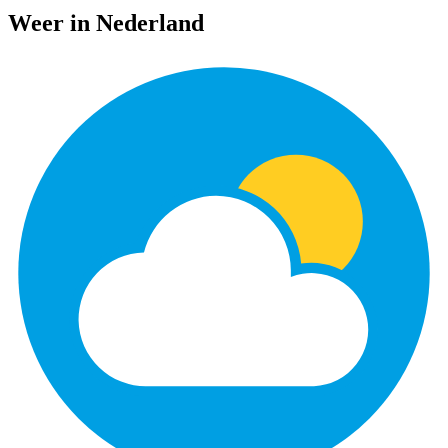
Weer in Nederland