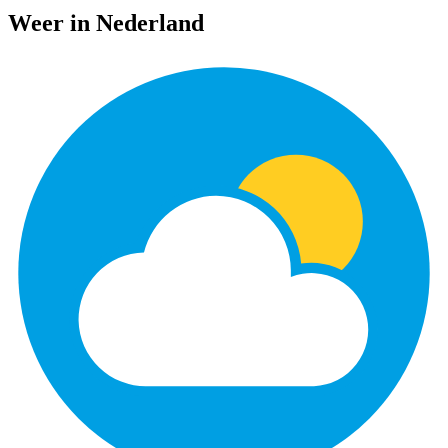
Weer in Nederland