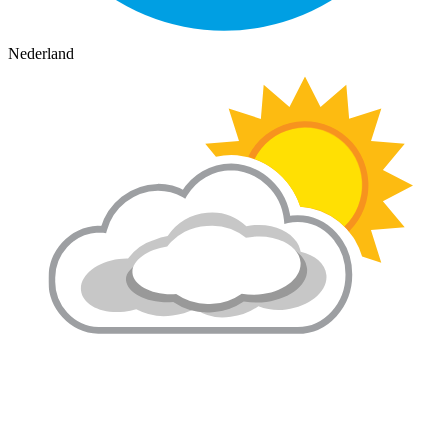
Nederland