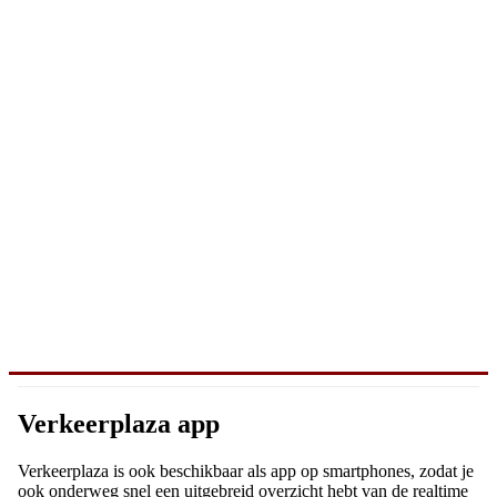
Verkeerplaza app
Verkeerplaza is ook beschikbaar als app op smartphones, zodat je
ook onderweg snel een uitgebreid overzicht hebt van de realtime