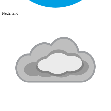
Nederland