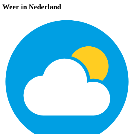
Weer in Nederland