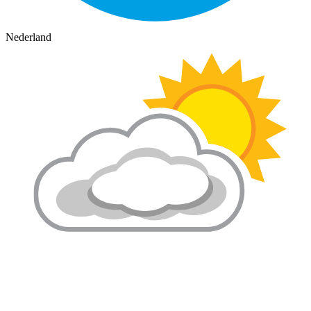
Nederland