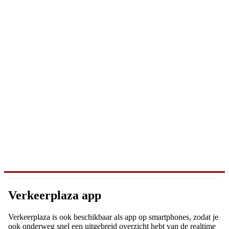
Verkeerplaza app
Verkeerplaza is ook beschikbaar als app op smartphones, zodat je
ook onderweg snel een uitgebreid overzicht hebt van de realtime