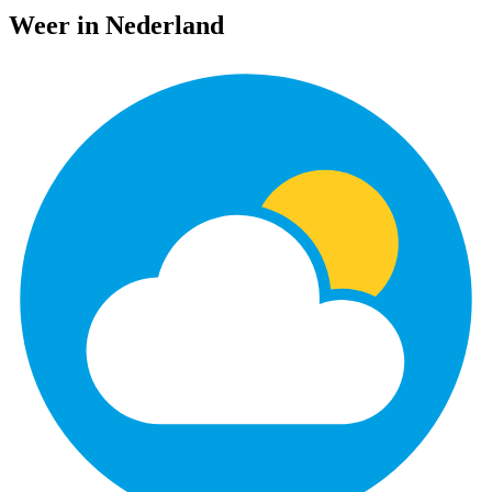
Weer in Nederland