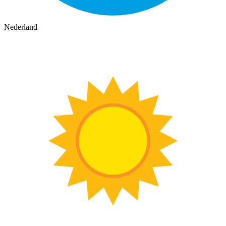
Nederland