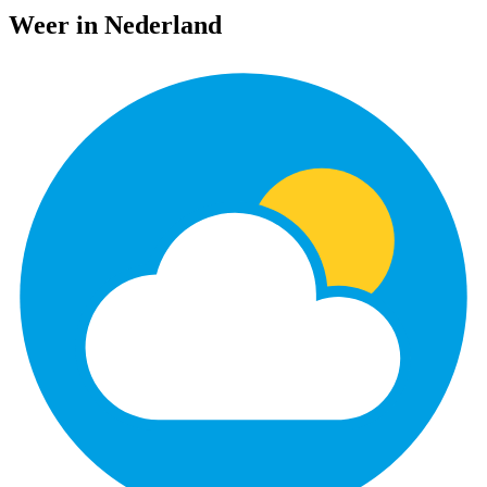
Weer in Nederland