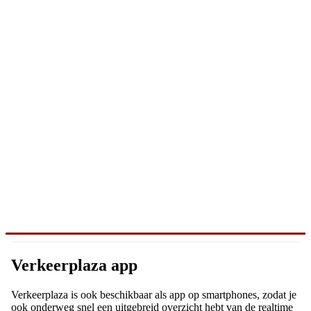
Verkeerplaza app
Verkeerplaza is ook beschikbaar als app op smartphones, zodat je
ook onderweg snel een uitgebreid overzicht hebt van de realtime