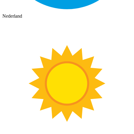
Nederland