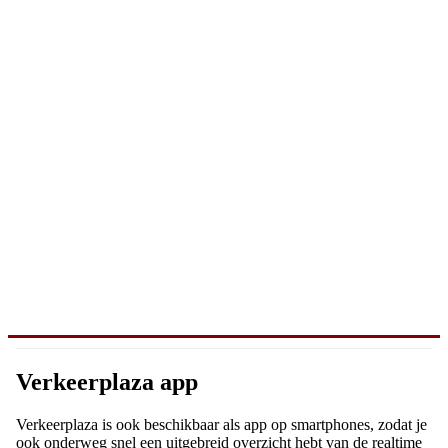
Verkeerplaza app
Verkeerplaza is ook beschikbaar als app op smartphones, zodat je
ook onderweg snel een uitgebreid overzicht hebt van de realtime