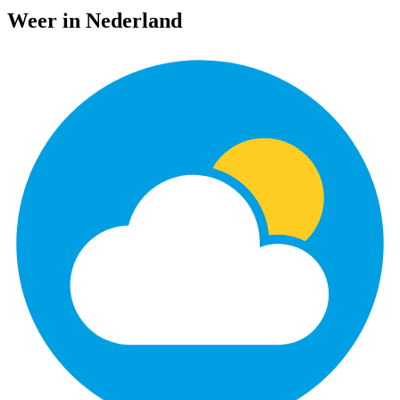
Weer in Nederland