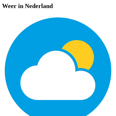
Weer in Nederland