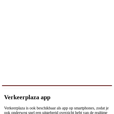
Verkeerplaza app
Verkeerplaza is ook beschikbaar als app op smartphones, zodat je
ook onderweg snel een uitgebreid overzicht hebt van de realtime