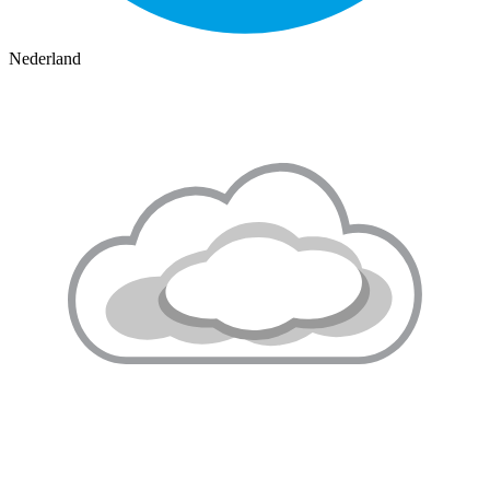
Nederland