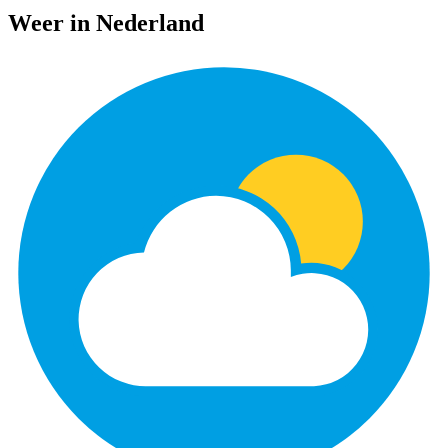
Weer in Nederland