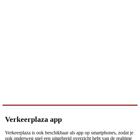
Verkeerplaza app
Verkeerplaza is ook beschikbaar als app op smartphones, zodat je
ook onderweg snel een uitgebreid overzicht hebt van de realtime