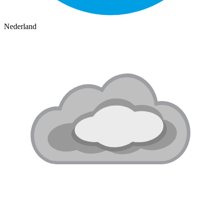
Nederland