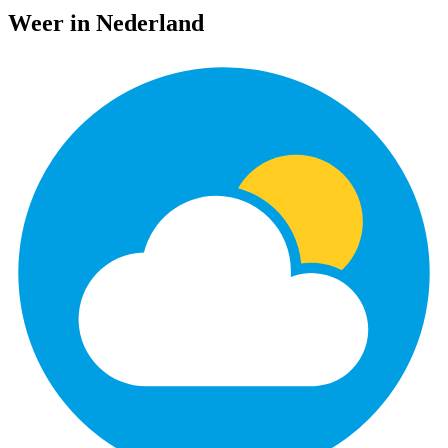
Weer in Nederland