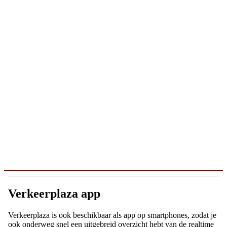
Verkeerplaza app
Verkeerplaza is ook beschikbaar als app op smartphones, zodat je
ook onderweg snel een uitgebreid overzicht hebt van de realtime