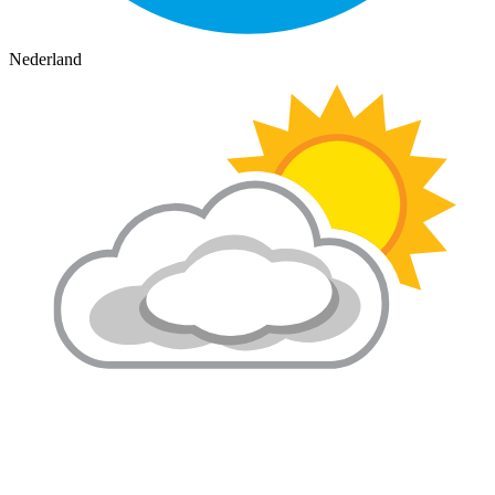
Nederland