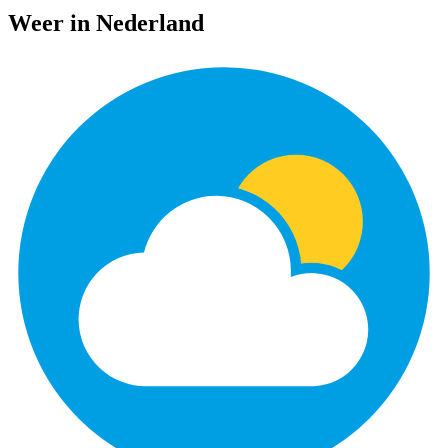
Weer in Nederland