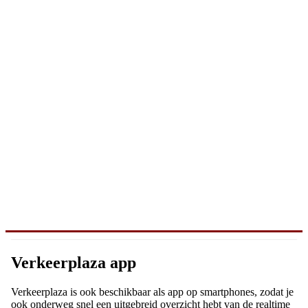
Verkeerplaza app
Verkeerplaza is ook beschikbaar als app op smartphones, zodat je
ook onderweg snel een uitgebreid overzicht hebt van de realtime