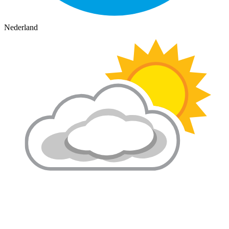
Nederland