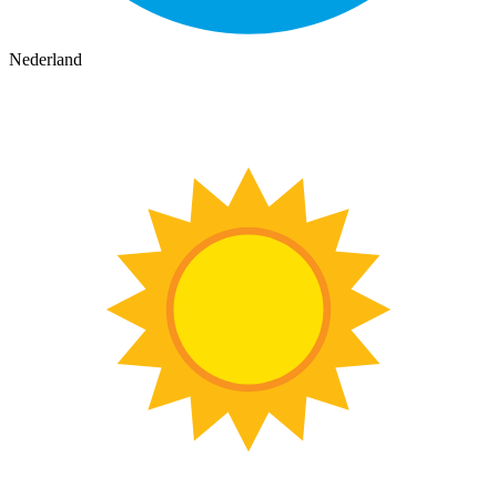
Nederland