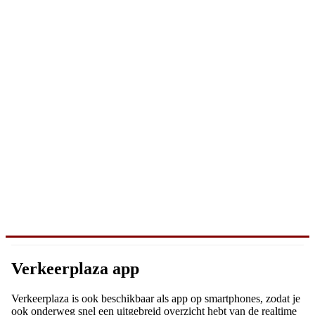
Verkeerplaza app
Verkeerplaza is ook beschikbaar als app op smartphones, zodat je
ook onderweg snel een uitgebreid overzicht hebt van de realtime