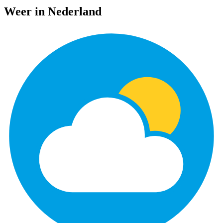
Weer in Nederland