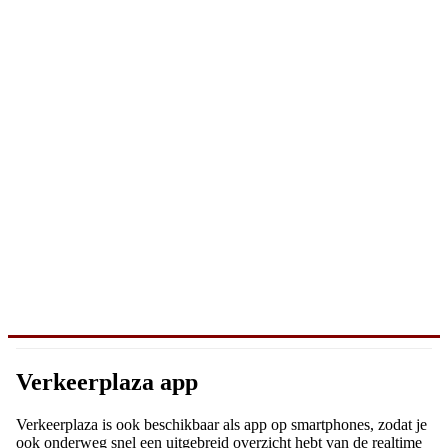
Verkeerplaza app
Verkeerplaza is ook beschikbaar als app op smartphones, zodat je
ook onderweg snel een uitgebreid overzicht hebt van de realtime