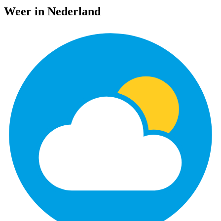
Weer in Nederland