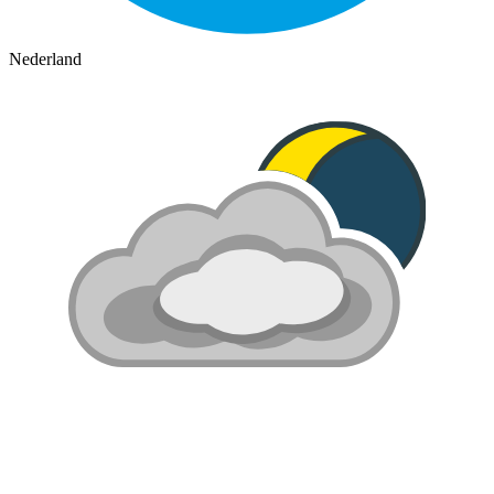
Nederland