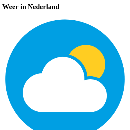
Weer in Nederland