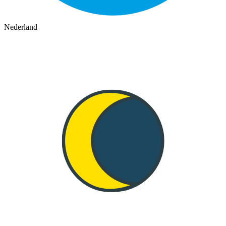
Nederland