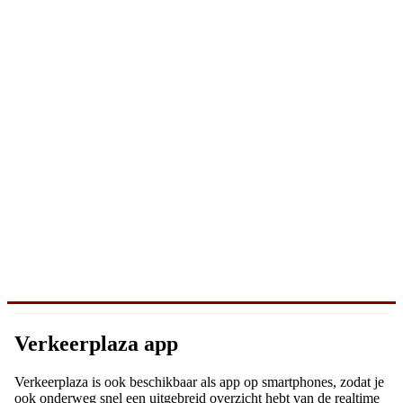
Verkeerplaza app
Verkeerplaza is ook beschikbaar als app op smartphones, zodat je
ook onderweg snel een uitgebreid overzicht hebt van de realtime