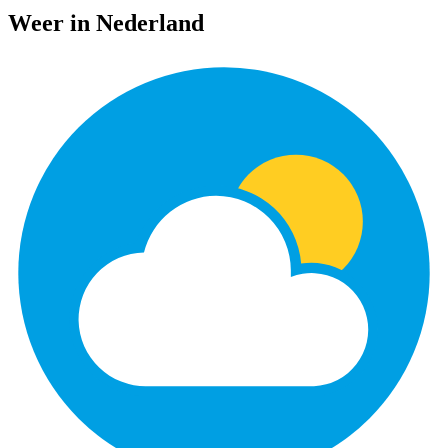
Weer in Nederland