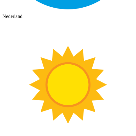
Nederland