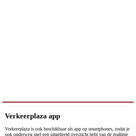
Verkeerplaza app
Verkeerplaza is ook beschikbaar als app op smartphones, zodat je
ook onderweg snel een uitgebreid overzicht hebt van de realtime