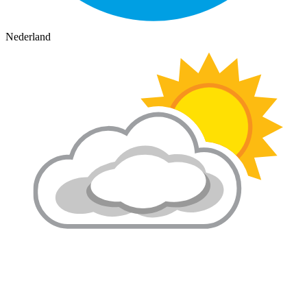
Nederland