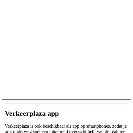
Verkeerplaza app
Verkeerplaza is ook beschikbaar als app op smartphones, zodat je
ook onderweg snel een uitgebreid overzicht hebt van de realtime