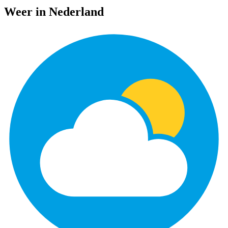
Weer in Nederland