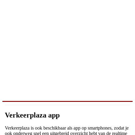
Verkeerplaza app
Verkeerplaza is ook beschikbaar als app op smartphones, zodat je
ook onderweg snel een uitgebreid overzicht hebt van de realtime