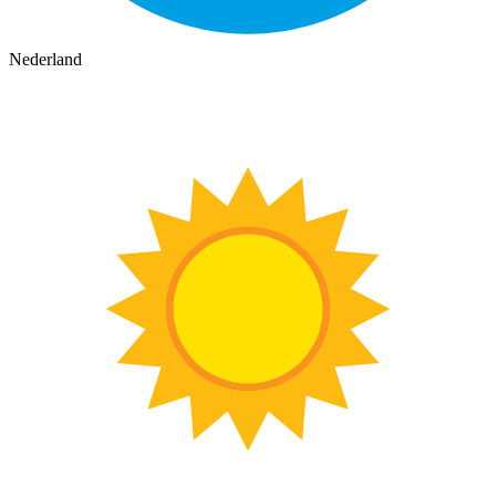
Nederland