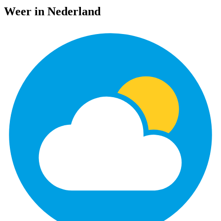
Weer in Nederland