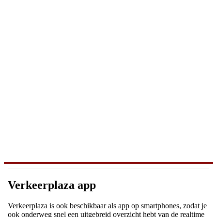
Verkeerplaza app
Verkeerplaza is ook beschikbaar als app op smartphones, zodat je
ook onderweg snel een uitgebreid overzicht hebt van de realtime