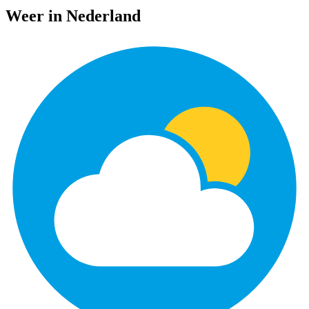
Weer in Nederland