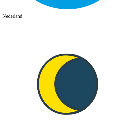
Nederland