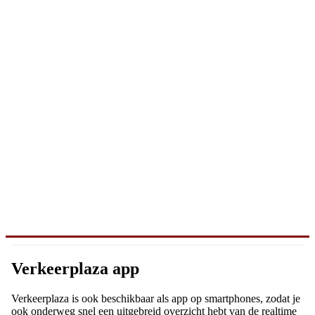
Verkeerplaza app
Verkeerplaza is ook beschikbaar als app op smartphones, zodat je
ook onderweg snel een uitgebreid overzicht hebt van de realtime