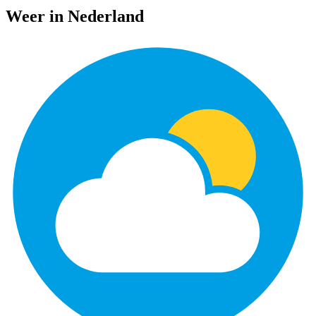
Weer in Nederland