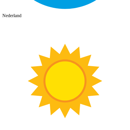
Nederland