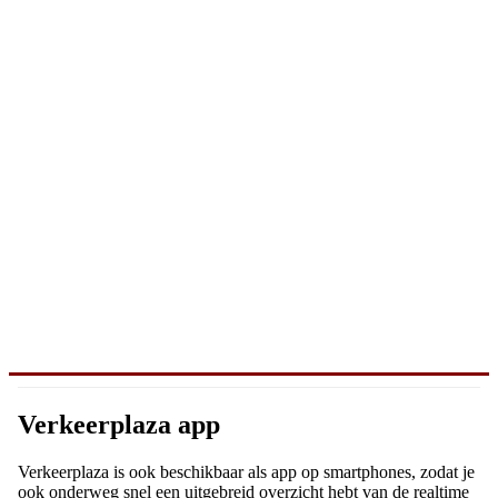
Verkeerplaza app
Verkeerplaza is ook beschikbaar als app op smartphones, zodat je
ook onderweg snel een uitgebreid overzicht hebt van de realtime