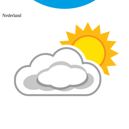
Nederland