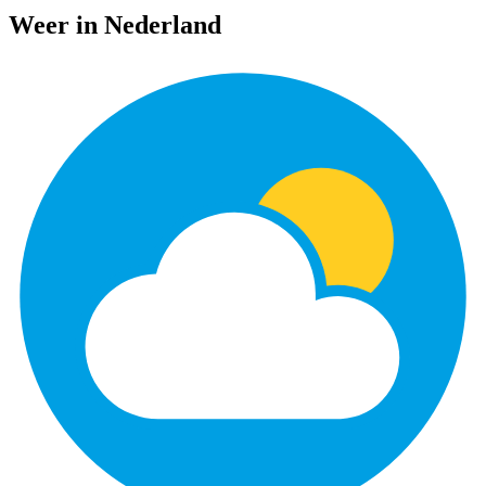
Weer in Nederland