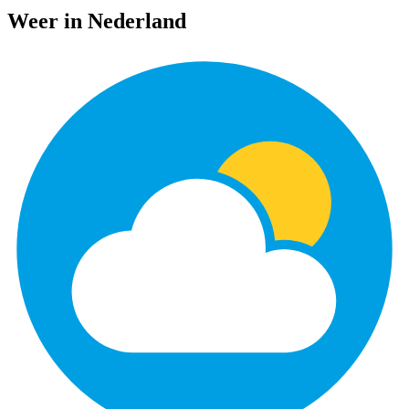
Weer in Nederland