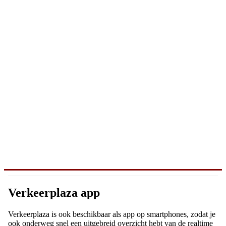
Verkeerplaza app
Verkeerplaza is ook beschikbaar als app op smartphones, zodat je
ook onderweg snel een uitgebreid overzicht hebt van de realtime