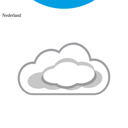
Nederland