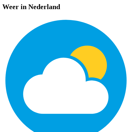
Weer in Nederland