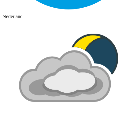
Nederland