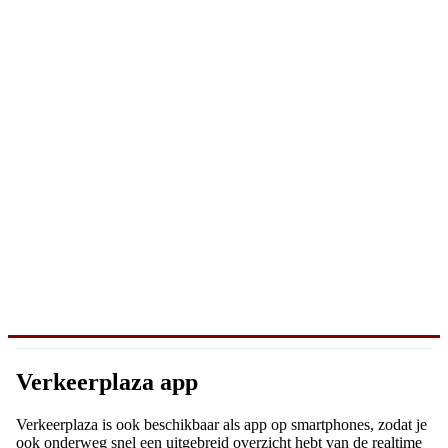
Verkeerplaza app
Verkeerplaza is ook beschikbaar als app op smartphones, zodat je
ook onderweg snel een uitgebreid overzicht hebt van de realtime