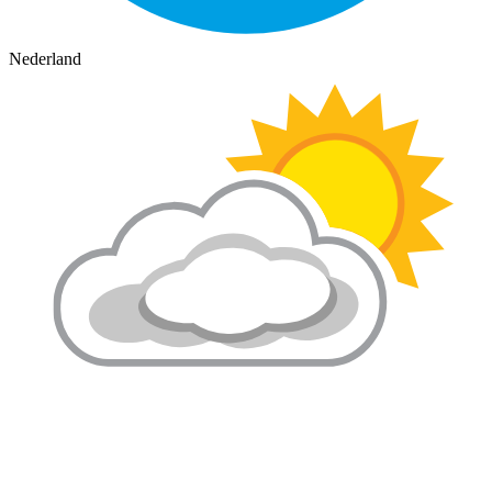
Nederland