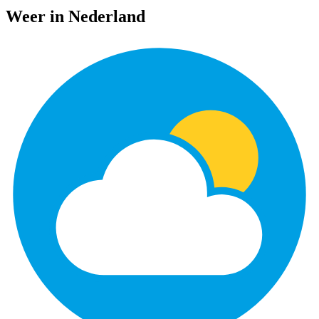
Weer in Nederland