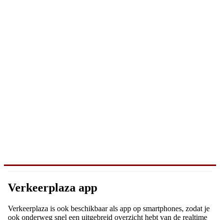
Verkeerplaza app
Verkeerplaza is ook beschikbaar als app op smartphones, zodat je
ook onderweg snel een uitgebreid overzicht hebt van de realtime