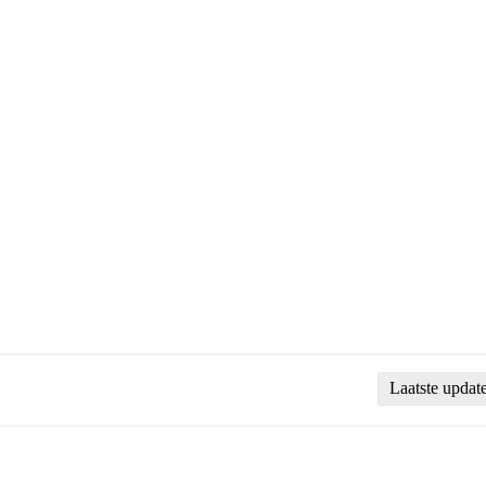
Laatste updat