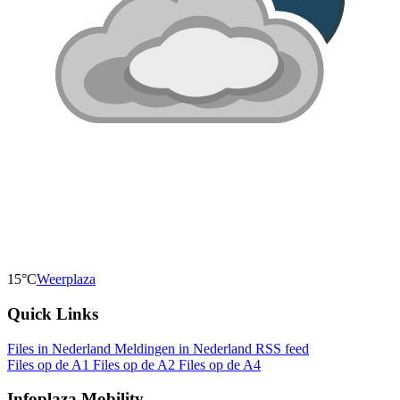
15°C
Weerplaza
Quick Links
Files in Nederland
Meldingen in Nederland
RSS feed
Files op de A1
Files op de A2
Files op de A4
Infoplaza Mobility