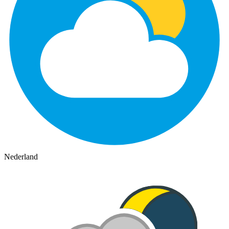
Nederland