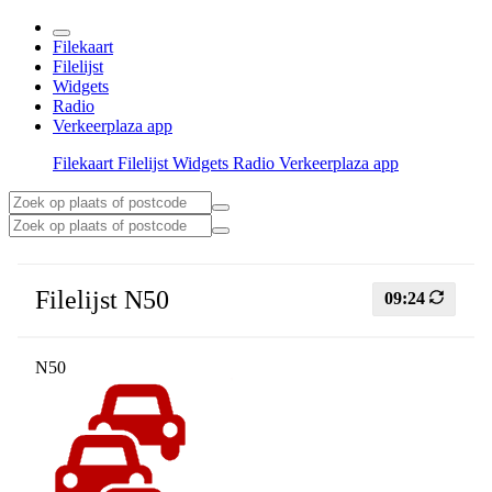
Filekaart
Filelijst
Widgets
Radio
Verkeerplaza app
Filekaart
Filelijst
Widgets
Radio
Verkeerplaza app
Filelijst N50
09:24
N50