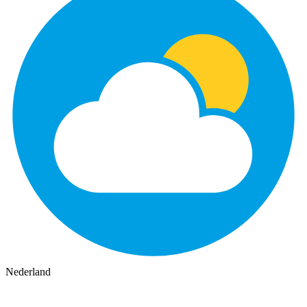
Nederland