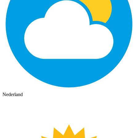
Nederland