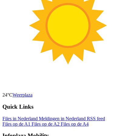
24°C
Weerplaza
Quick Links
Files in Nederland
Meldingen in Nederland
RSS feed
Files op de A1
Files op de A2
Files op de A4
Infoplaza Mobility