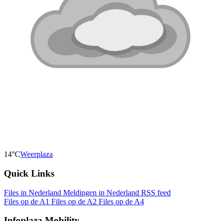
14°C
Weerplaza
Quick Links
Files in Nederland
Meldingen in Nederland
RSS feed
Files op de A1
Files op de A2
Files op de A4
Infoplaza Mobility