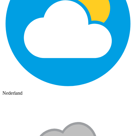
Nederland