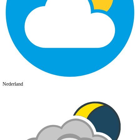
Nederland